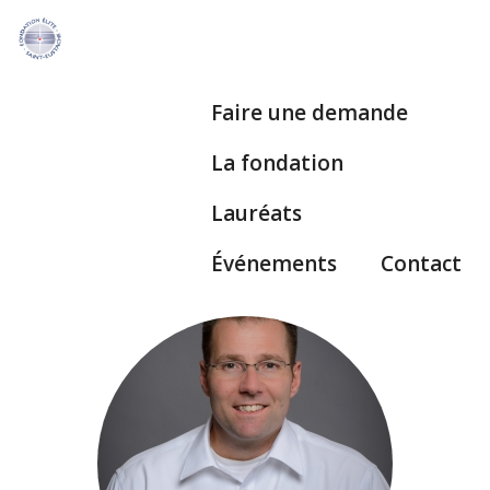
Faire une demande
La fondation
Lauréats
Événements
Contact