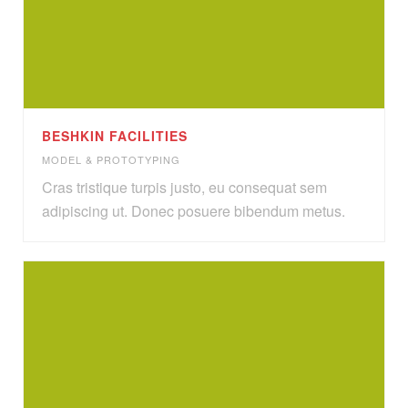
BESHKIN FACILITIES
MODEL & PROTOTYPING
Cras tristique turpis justo, eu consequat sem
adipiscing ut. Donec posuere bibendum metus.