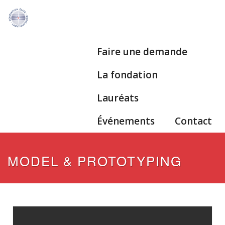
Faire une demande
La fondation
Lauréats
Événements
Contact
MODEL & PROTOTYPING